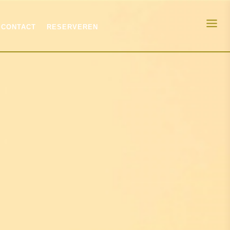
CONTACT
RESERVEREN