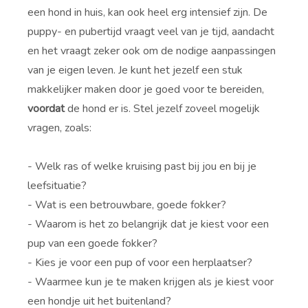
een hond in huis, kan ook heel erg intensief zijn. De
puppy- en pubertijd vraagt veel van je tijd, aandacht
en het vraagt zeker ook om de nodige aanpassingen
van je eigen leven. Je kunt het jezelf een stuk
makkelijker maken door je goed voor te bereiden,
voordat
de hond er is. Stel jezelf zoveel mogelijk
vragen, zoals:
- Welk ras of welke kruising past bij jou en bij je
leefsituatie?
- Wat is een betrouwbare, goede fokker?
- Waarom is het zo belangrijk dat je kiest voor een
pup van een goede fokker?
- Kies je voor een pup of voor een herplaatser?
- Waarmee kun je te maken krijgen als je kiest voor
een hondje uit het buitenland?