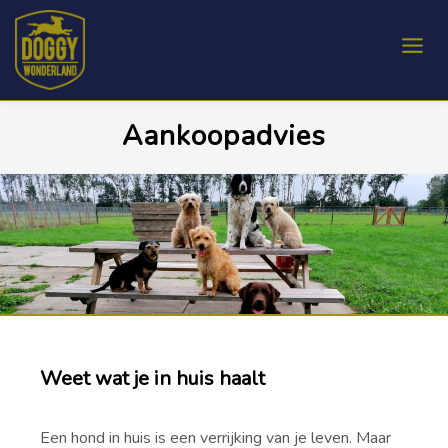
Aankoopadvies
Weet wat je in huis haalt
Een hond in huis is een verrijking van je leven. Maar