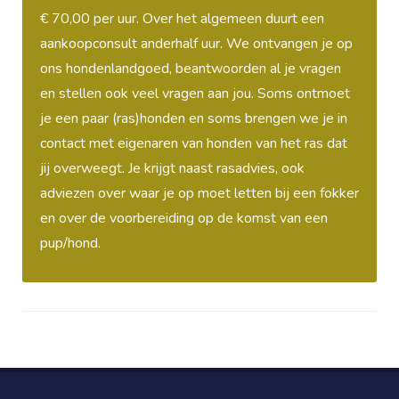
€ 70,00 per uur. Over het algemeen duurt een
aankoopconsult anderhalf uur. We ontvangen je op
ons hondenlandgoed, beantwoorden al je vragen
en stellen ook veel vragen aan jou. Soms ontmoet
je een paar (ras)honden en soms brengen we je in
contact met eigenaren van honden van het ras dat
jij overweegt. Je krijgt naast rasadvies, ook
adviezen over waar je op moet letten bij een fokker
en over de voorbereiding op de komst van een
pup/hond.
?