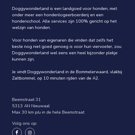
Doggywonderland is een landgoed voor honden, met
onder meer een hondenlogeerboerderij en een
hondenschool. Alle services zijn 100% gericht op het
welzijn van honden.
Voor honden van eigenaren die vinden dat zelfs het
beste nog niet goed genoeg is voor hun viervoeter, zou
Doggywonderland wel eens een heel bijzonder plekje
kunnen zijn.
Je vindt Doggywonderland in de Bommelerwaard, vlakbij
Zaltbommel, op 10 minuten rijden van de A2.
Beemstraat 31
5313 AN Nieuwaal
Max 30 km p/u in de hele Beemstraat
Volg ons op: