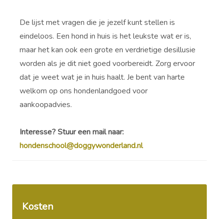
De lijst met vragen die je jezelf kunt stellen is
eindeloos. Een hond in huis is het leukste wat er is,
maar het kan ook een grote en verdrietige desillusie
worden als je dit niet goed voorbereidt. Zorg ervoor
dat je weet wat je in huis haalt. Je bent van harte
welkom op ons hondenlandgoed voor
aankoopadvies.
Interesse? Stuur een mail naar:
hondenschool@doggywonderland.nl
Kosten